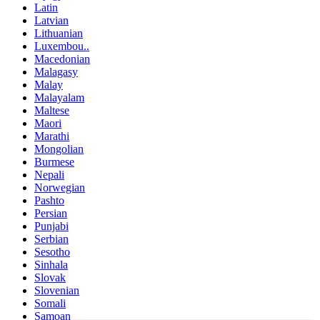
Latin
Latvian
Lithuanian
Luxembou..
Macedonian
Malagasy
Malay
Malayalam
Maltese
Maori
Marathi
Mongolian
Burmese
Nepali
Norwegian
Pashto
Persian
Punjabi
Serbian
Sesotho
Sinhala
Slovak
Slovenian
Somali
Samoan