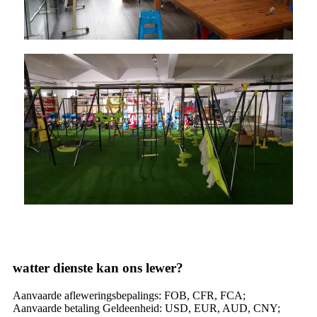
watter dienste kan ons lewer?
Aanvaarde afleweringsbepalings: FOB, CFR, FCA;
Aanvaarde betaling Geldeenheid: USD, EUR, AUD, CNY;