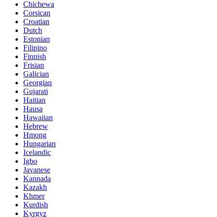
Chichewa
Corsican
Croatian
Dutch
Estonian
Filipino
Finnish
Frisian
Galician
Georgian
Gujarati
Haitian
Hausa
Hawaiian
Hebrew
Hmong
Hungarian
Icelandic
Igbo
Javanese
Kannada
Kazakh
Khmer
Kurdish
Kyrgyz