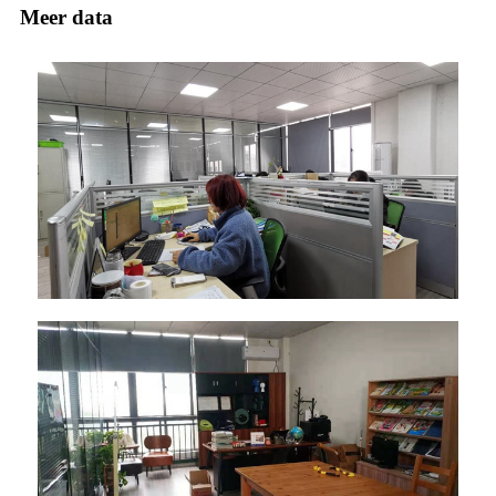
Meer data