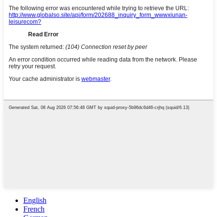
English
French