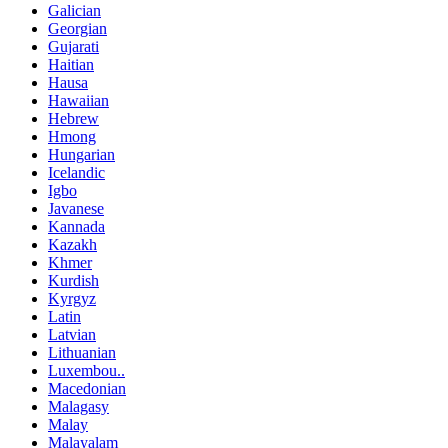
Galician
Georgian
Gujarati
Haitian
Hausa
Hawaiian
Hebrew
Hmong
Hungarian
Icelandic
Igbo
Javanese
Kannada
Kazakh
Khmer
Kurdish
Kyrgyz
Latin
Latvian
Lithuanian
Luxembou..
Macedonian
Malagasy
Malay
Malayalam