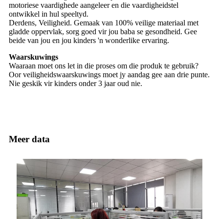
motoriese vaardighede aangeleer en die vaardigheidstel
ontwikkel in hul speeltyd.
Derdens, Veiligheid. Gemaak van 100% veilige materiaal met
gladde oppervlak, sorg goed vir jou baba se gesondheid. Gee
beide van jou en jou kinders 'n wonderlike ervaring.
Waarskuwings
Waaraan moet ons let in die proses om die produk te gebruik?
Oor veiligheidswaarskuwings moet jy aandag gee aan drie punte.
Nie geskik vir kinders onder 3 jaar oud nie.
Meer data