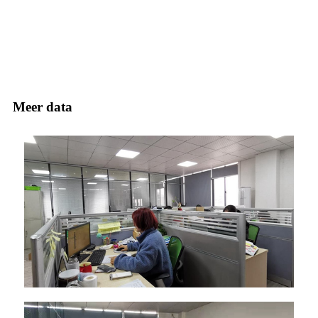
Meer data