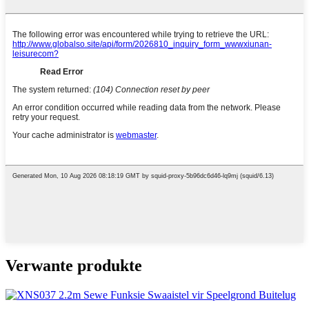
Verwante produkte