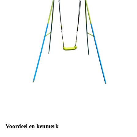
Voordeel en kenmerk