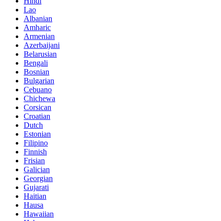
Hindi
Lao
Albanian
Amharic
Armenian
Azerbaijani
Belarusian
Bengali
Bosnian
Bulgarian
Cebuano
Chichewa
Corsican
Croatian
Dutch
Estonian
Filipino
Finnish
Frisian
Galician
Georgian
Gujarati
Haitian
Hausa
Hawaiian