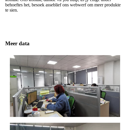
behoeftes het, besoek asseblief ons webwerf om meer produkte
te sien.
Meer data