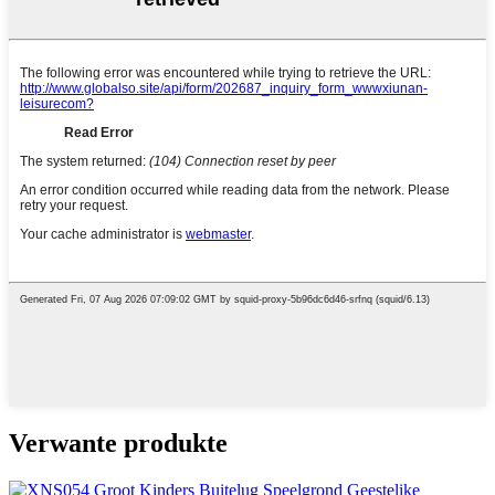
Verwante produkte