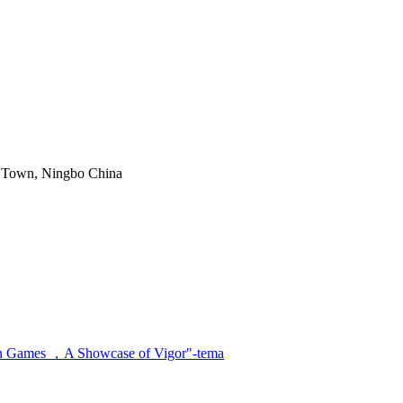
g Town, Ningbo China