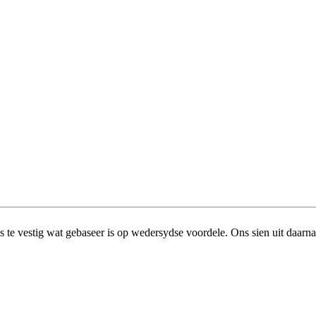
 vestig wat gebaseer is op wedersydse voordele. Ons sien uit daarna