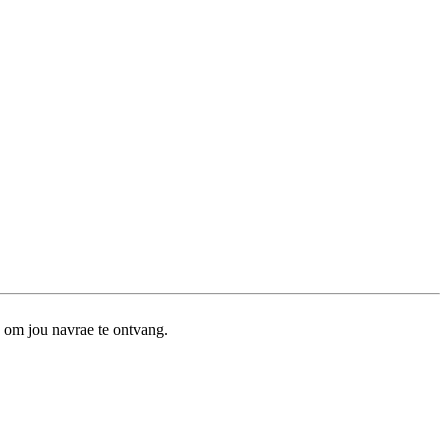
 om jou navrae te ontvang.