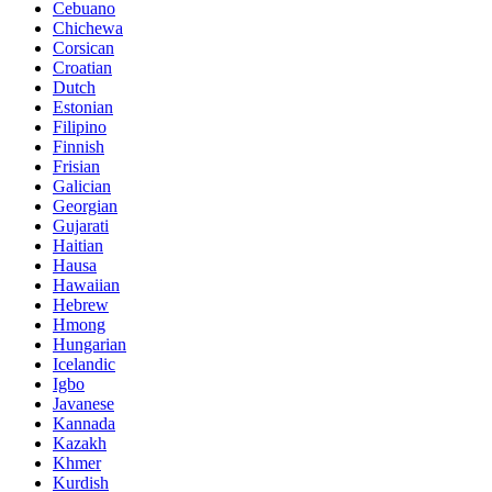
Cebuano
Chichewa
Corsican
Croatian
Dutch
Estonian
Filipino
Finnish
Frisian
Galician
Georgian
Gujarati
Haitian
Hausa
Hawaiian
Hebrew
Hmong
Hungarian
Icelandic
Igbo
Javanese
Kannada
Kazakh
Khmer
Kurdish