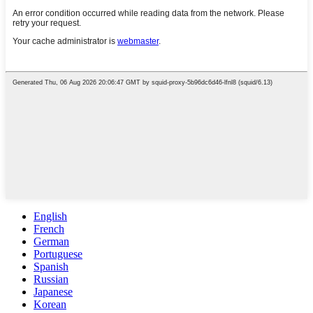
English
French
German
Portuguese
Spanish
Russian
Japanese
Korean