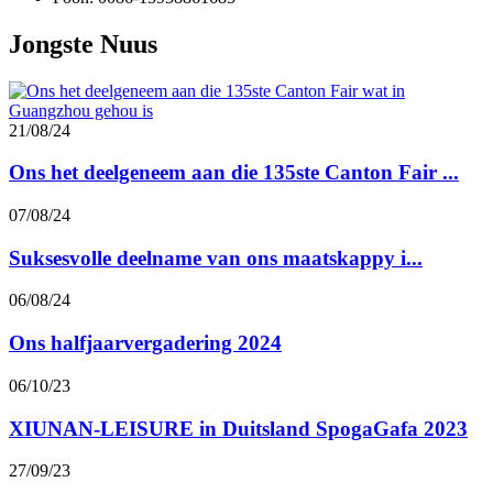
Jongste Nuus
21/08/24
Ons het deelgeneem aan die 135ste Canton Fair ...
07/08/24
Suksesvolle deelname van ons maatskappy i...
06/08/24
Ons halfjaarvergadering 2024
06/10/23
XIUNAN-LEISURE in Duitsland SpogaGafa 2023
27/09/23