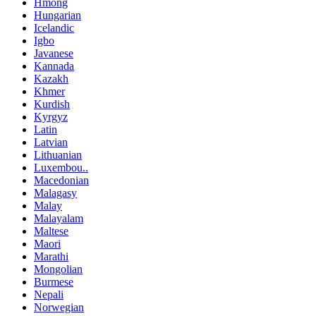
Hmong
Hungarian
Icelandic
Igbo
Javanese
Kannada
Kazakh
Khmer
Kurdish
Kyrgyz
Latin
Latvian
Lithuanian
Luxembou..
Macedonian
Malagasy
Malay
Malayalam
Maltese
Maori
Marathi
Mongolian
Burmese
Nepali
Norwegian