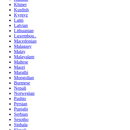
Khmer
Kurdish
Kyrgyz
Latin
Latvian
Lithuanian
Luxembou..
Macedonian
Malagasy
Malay
Malayalam
Maltese
Maori
Marathi
Mongolian
Burmese
Nepali
Norwegian
Pashto
Persian
Punjabi
Serbian
Sesotho
Sinhala
Slovak