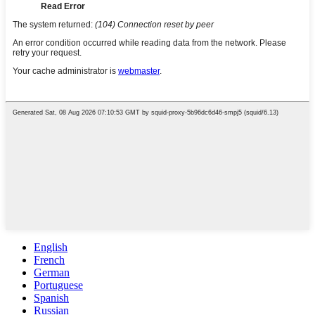
English
French
German
Portuguese
Spanish
Russian